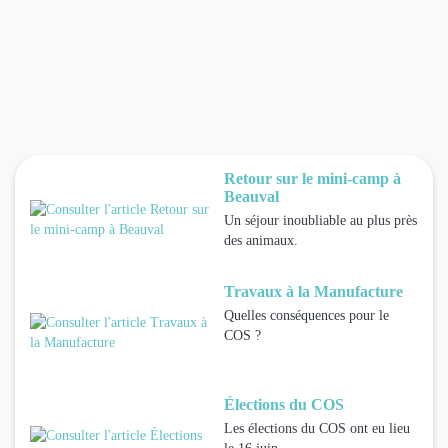
Retour sur le mini-camp à
Beauval
Un séjour inoubliable au plus près
des animaux.
Travaux à la Manufacture
Quelles conséquences pour le
COS ?
Élections du COS
Les élections du COS ont eu lieu