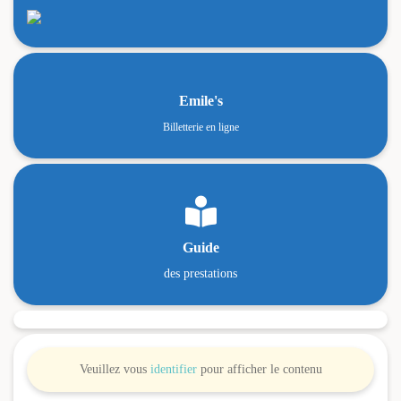
Emile's
Billetterie en ligne

Guide
des prestations
Veuillez vous
identifier
pour afficher le contenu